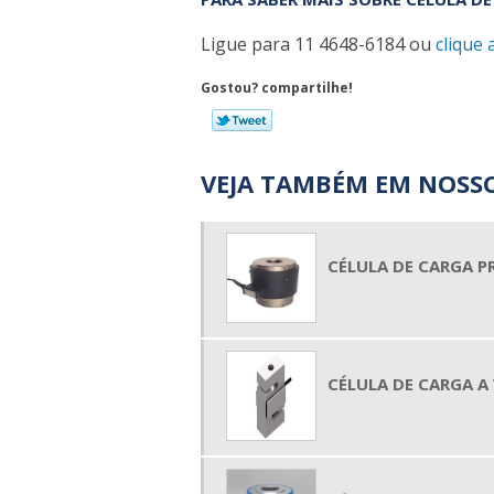
Ligue para
11 4648-6184
ou
clique 
Gostou? compartilhe!
VEJA TAMBÉM EM NOSSO
CÉLULA DE CARGA P
CÉLULA DE CARGA A