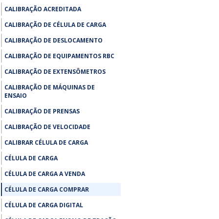
CALIBRAÇÃO ACREDITADA
CALIBRAÇÃO DE CÉLULA DE CARGA
CALIBRAÇÃO DE DESLOCAMENTO
CALIBRAÇÃO DE EQUIPAMENTOS RBC
CALIBRAÇÃO DE EXTENSÔMETROS
CALIBRAÇÃO DE MÁQUINAS DE
ENSAIO
CALIBRAÇÃO DE PRENSAS
CALIBRAÇÃO DE VELOCIDADE
CALIBRAR CÉLULA DE CARGA
CÉLULA DE CARGA
CÉLULA DE CARGA A VENDA
CÉLULA DE CARGA COMPRAR
CÉLULA DE CARGA DIGITAL