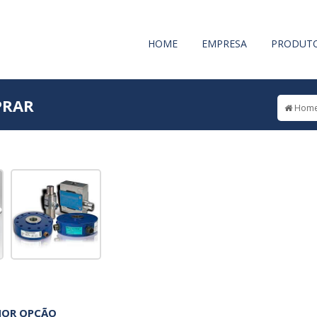
HOME
EMPRESA
PRODUT
PRAR
Hom
HOR OPÇÃO