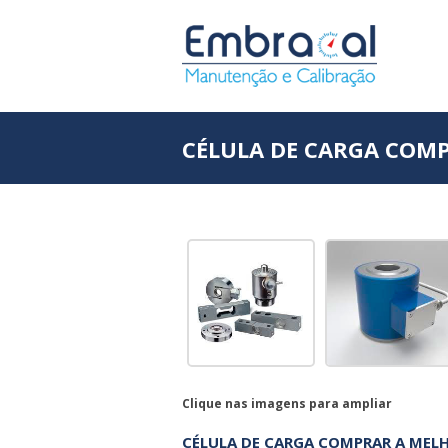
CÉLULA DE CARGA COM
Clique nas imagens para ampliar
CÉLULA DE CARGA COMPRAR A MEL